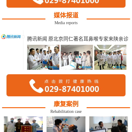
媒体报道
Media reports
腾讯新闻 原北京同仁著名耳鼻喉专家来陕亲诊
康复案例
Rehabilitation case